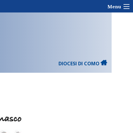
Menu
DIOCESI DI COMO