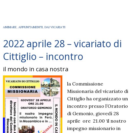
ANIMARE
,
APPUNTAMENTI
,
DAI VICARIATI
2022 aprile 28 – vicariato di
Cittiglio – incontro
il mondo in casa nostra
la Commissione
Missionaria del vicariato di
Cittiglio ha organizzato un
incontro presso l’Oratorio
di Gemonio, giovedì 28
aprile ore 21.00 ‘il nostro
impegno missionario in