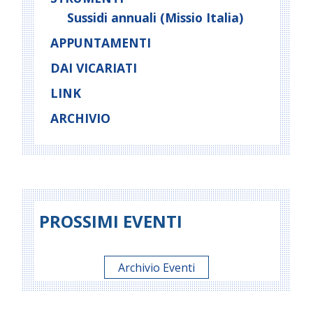
Sussidi annuali (Missio Italia)
APPUNTAMENTI
DAI VICARIATI
LINK
ARCHIVIO
PROSSIMI EVENTI
Archivio Eventi