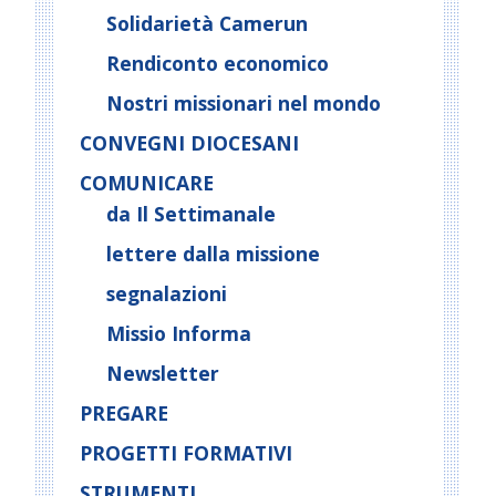
Solidarietà Camerun
Rendiconto economico
Nostri missionari nel mondo
CONVEGNI DIOCESANI
COMUNICARE
da Il Settimanale
lettere dalla missione
segnalazioni
Missio Informa
Newsletter
PREGARE
PROGETTI FORMATIVI
STRUMENTI