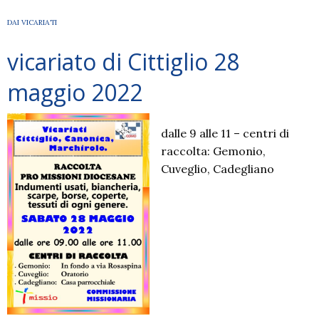
DAI VICARIATI
vicariato di Cittiglio 28
maggio 2022
dalle 9 alle 11 – centri di
raccolta: Gemonio,
Cuveglio, Cadegliano