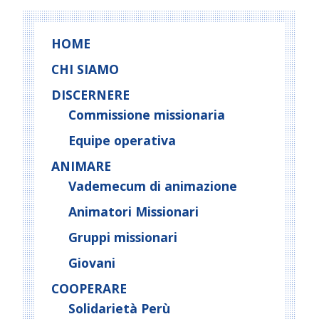
HOME
CHI SIAMO
DISCERNERE
Commissione missionaria
Equipe operativa
ANIMARE
Vademecum di animazione
Animatori Missionari
Gruppi missionari
Giovani
COOPERARE
Solidarietà Perù