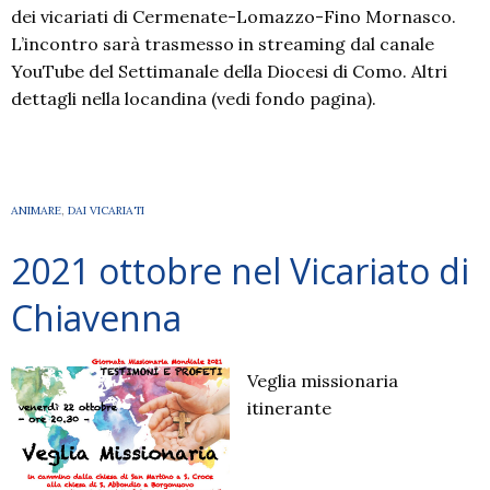
dei vicariati di Cermenate-Lomazzo-Fino Mornasco.
L’incontro sarà trasmesso in streaming dal canale
YouTube del Settimanale della Diocesi di Como. Altri
dettagli nella locandina (vedi fondo pagina).
ANIMARE
,
DAI VICARIATI
2021 ottobre nel Vicariato di
Chiavenna
Veglia missionaria
itinerante