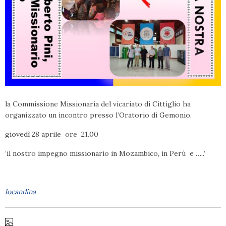
la Commissione Missionaria del vicariato di Cittiglio ha
organizzato un incontro presso l’Oratorio di Gemonio,
giovedì 28 aprile ore 21.00
‘il nostro impegno missionario in Mozambico, in Perù e …..’
locandina