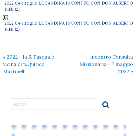
2022 04 cittiglio LOCANDINA INCONTRO CON DON ALBERTO
PINI (2)
2022 04 cittiglio LOCANDINA INCONTRO CON DON ALBERTO
PINI (2)
«
2022 – la S. Pasqua è
incontro Consulta
vicina di p.Quirico
Missionaria – 7 maggio
Martinelli
2022
»