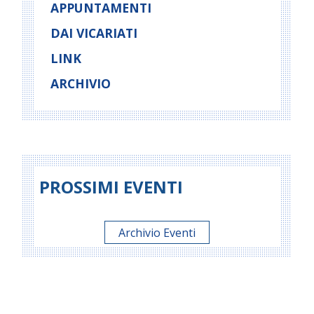
APPUNTAMENTI
DAI VICARIATI
LINK
ARCHIVIO
PROSSIMI EVENTI
Archivio Eventi