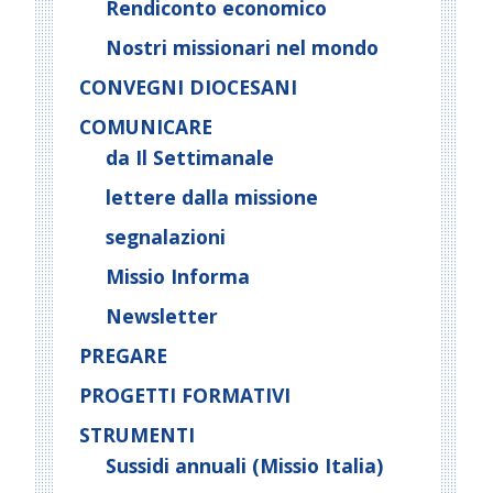
Rendiconto economico
Nostri missionari nel mondo
CONVEGNI DIOCESANI
COMUNICARE
da Il Settimanale
lettere dalla missione
segnalazioni
Missio Informa
Newsletter
PREGARE
PROGETTI FORMATIVI
STRUMENTI
Sussidi annuali (Missio Italia)