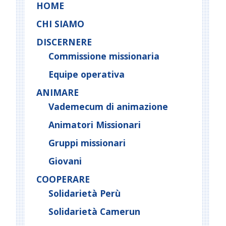
HOME
CHI SIAMO
DISCERNERE
Commissione missionaria
Equipe operativa
ANIMARE
Vademecum di animazione
Animatori Missionari
Gruppi missionari
Giovani
COOPERARE
Solidarietà Perù
Solidarietà Camerun