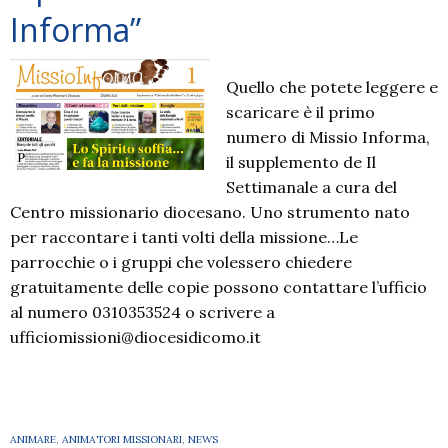
Informa”
Quello che potete leggere e
scaricare è il primo
numero di Missio Informa,
il supplemento de Il
Settimanale a cura del
Centro missionario diocesano. Uno strumento nato
per raccontare i tanti volti della missione…Le
parrocchie o i gruppi che volessero chiedere
gratuitamente delle copie possono contattare l’ufficio
al numero 0310353524 o scrivere a
ufficiomissioni@diocesidicomo.it
ANIMARE
,
ANIMATORI MISSIONARI
,
NEWS