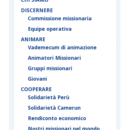
DISCERNERE
Commissione missionaria
Equipe operativa
ANIMARE
Vademecum di animazione
Animatori Missionari
Gruppi missionari
Giovani
COOPERARE
Solidarietà Perù
Solidarietà Camerun
Rendiconto economico
Nostri missionari nel mondo