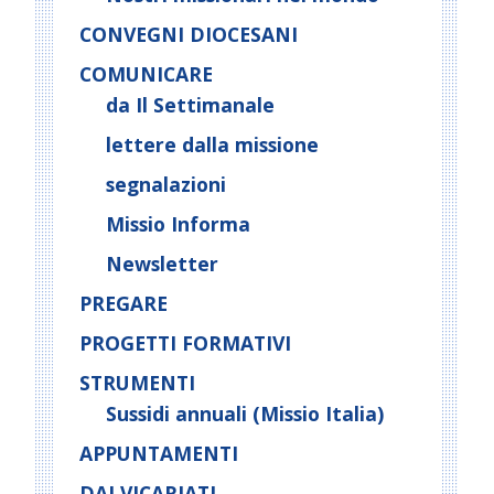
CONVEGNI DIOCESANI
COMUNICARE
da Il Settimanale
lettere dalla missione
segnalazioni
Missio Informa
Newsletter
PREGARE
PROGETTI FORMATIVI
STRUMENTI
Sussidi annuali (Missio Italia)
APPUNTAMENTI
DAI VICARIATI