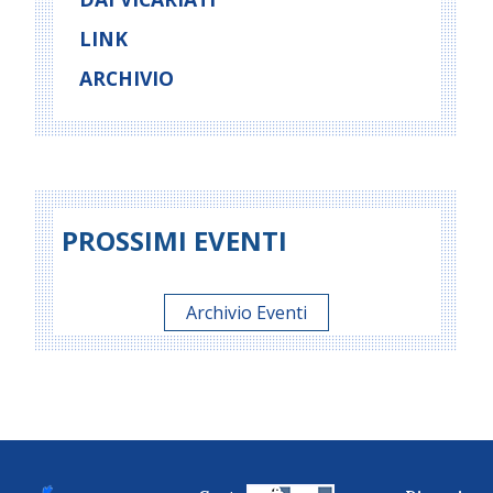
LINK
ARCHIVIO
PROSSIMI EVENTI
Archivio Eventi