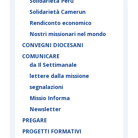
Solidarietà Perù
Solidarietà Camerun
Rendiconto economico
Nostri missionari nel mondo
CONVEGNI DIOCESANI
COMUNICARE
da Il Settimanale
lettere dalla missione
segnalazioni
Missio Informa
Newsletter
PREGARE
PROGETTI FORMATIVI