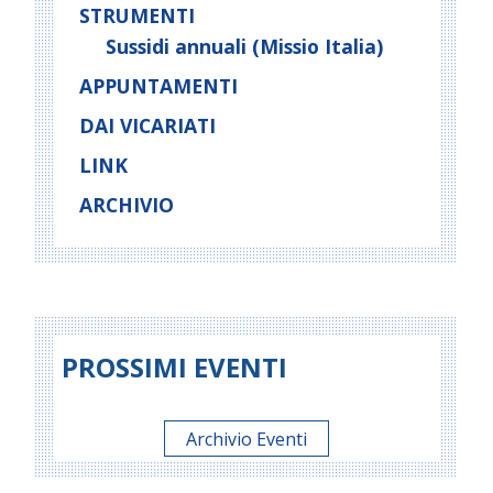
STRUMENTI
Sussidi annuali (Missio Italia)
APPUNTAMENTI
DAI VICARIATI
LINK
ARCHIVIO
PROSSIMI EVENTI
Archivio Eventi