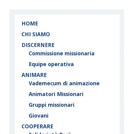
HOME
CHI SIAMO
DISCERNERE
Commissione missionaria
Equipe operativa
ANIMARE
Vademecum di animazione
Animatori Missionari
Gruppi missionari
Giovani
COOPERARE