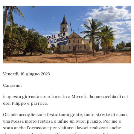
Venerdì, 16 giugno 2023
Carissimi
in questa giornata sono tornato a Mirrote, la parrocchia di cui
don Filippo è parroco.
Grande accoglienza e festa: tanta gente, tante strette di mano,
una Messa molto festosa e infine un buon pranzo. Per me è
stata anche l’occasione per visitare i lavori realizzati anche