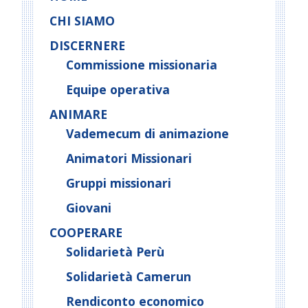
CHI SIAMO
DISCERNERE
Commissione missionaria
Equipe operativa
ANIMARE
Vademecum di animazione
Animatori Missionari
Gruppi missionari
Giovani
COOPERARE
Solidarietà Perù
Solidarietà Camerun
Rendiconto economico