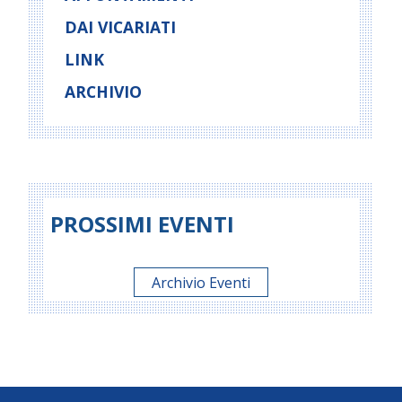
DAI VICARIATI
LINK
ARCHIVIO
PROSSIMI EVENTI
Archivio Eventi