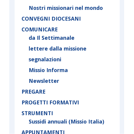
Nostri missionari nel mondo
CONVEGNI DIOCESANI
COMUNICARE
da Il Settimanale
lettere dalla missione
segnalazioni
Missio Informa
Newsletter
PREGARE
PROGETTI FORMATIVI
STRUMENTI
Sussidi annuali (Missio Italia)
APPUNTAMENTI