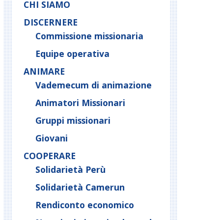
CHI SIAMO
DISCERNERE
Commissione missionaria
Equipe operativa
ANIMARE
Vademecum di animazione
Animatori Missionari
Gruppi missionari
Giovani
COOPERARE
Solidarietà Perù
Solidarietà Camerun
Rendiconto economico