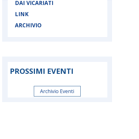
DAI VICARIATI
LINK
ARCHIVIO
PROSSIMI EVENTI
Archivio Eventi