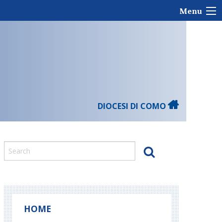
Menu
DIOCESI DI COMO
HOME