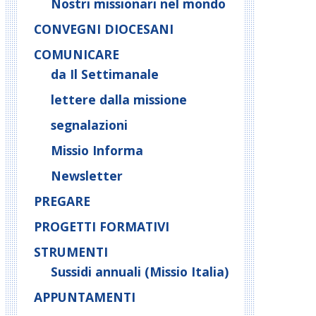
Nostri missionari nel mondo
CONVEGNI DIOCESANI
COMUNICARE
da Il Settimanale
lettere dalla missione
segnalazioni
Missio Informa
Newsletter
PREGARE
PROGETTI FORMATIVI
STRUMENTI
Sussidi annuali (Missio Italia)
APPUNTAMENTI