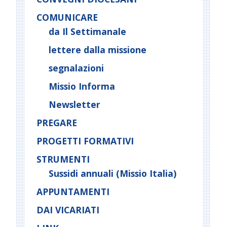
COMUNICARE
da Il Settimanale
lettere dalla missione
segnalazioni
Missio Informa
Newsletter
PREGARE
PROGETTI FORMATIVI
STRUMENTI
Sussidi annuali (Missio Italia)
APPUNTAMENTI
DAI VICARIATI