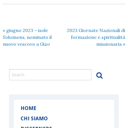
«
giugno 2023 – isole
2023 Giornate Nazionali di
Solomons, nominato il
formazione e spiritualità
nuovo vescovo a Gizo
missionaria
»
HOME
CHI SIAMO