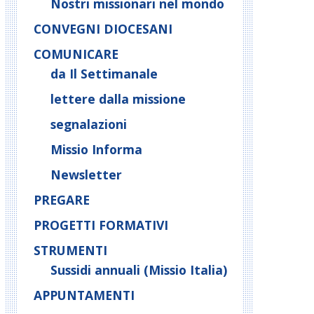
Nostri missionari nel mondo
CONVEGNI DIOCESANI
COMUNICARE
da Il Settimanale
lettere dalla missione
segnalazioni
Missio Informa
Newsletter
PREGARE
PROGETTI FORMATIVI
STRUMENTI
Sussidi annuali (Missio Italia)
APPUNTAMENTI