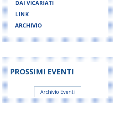
DAI VICARIATI
LINK
ARCHIVIO
PROSSIMI EVENTI
Archivio Eventi