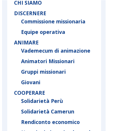
CHI SIAMO
DISCERNERE
Commissione missionaria
Equipe operativa
ANIMARE
Vademecum di animazione
Animatori Missionari
Gruppi missionari
Giovani
COOPERARE
Solidarietà Perù
Solidarietà Camerun
Rendiconto economico