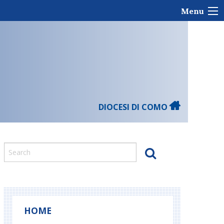
Menu
DIOCESI DI COMO
HOME