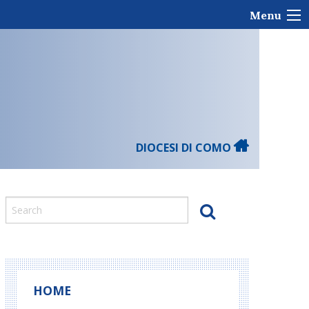
Menu
DIOCESI DI COMO
HOME