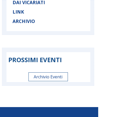
DAI VICARIATI
LINK
ARCHIVIO
PROSSIMI EVENTI
Archivio Eventi