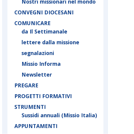
Nostri missionari nel mondo
CONVEGNI DIOCESANI
COMUNICARE
da Il Settimanale
lettere dalla missione
segnalazioni
Missio Informa
Newsletter
PREGARE
PROGETTI FORMATIVI
STRUMENTI
Sussidi annuali (Missio Italia)
APPUNTAMENTI