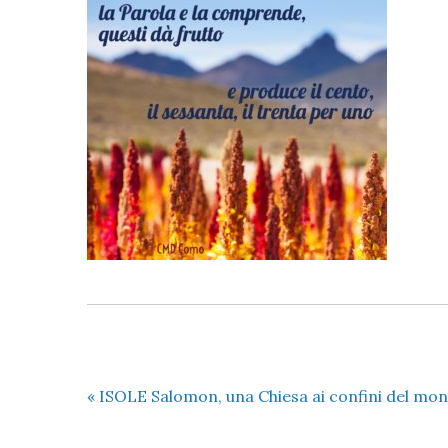
«
ISOLE Salomon, una Chiesa ai confini del mo