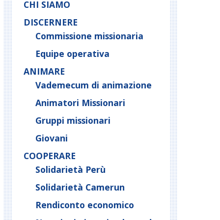
CHI SIAMO
DISCERNERE
Commissione missionaria
Equipe operativa
ANIMARE
Vademecum di animazione
Animatori Missionari
Gruppi missionari
Giovani
COOPERARE
Solidarietà Perù
Solidarietà Camerun
Rendiconto economico