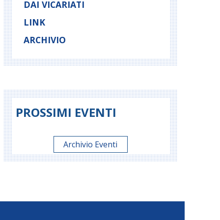
DAI VICARIATI
LINK
ARCHIVIO
PROSSIMI EVENTI
Archivio Eventi