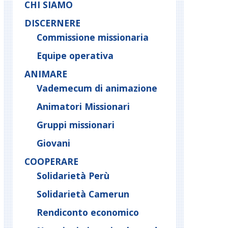
CHI SIAMO
DISCERNERE
Commissione missionaria
Equipe operativa
ANIMARE
Vademecum di animazione
Animatori Missionari
Gruppi missionari
Giovani
COOPERARE
Solidarietà Perù
Solidarietà Camerun
Rendiconto economico