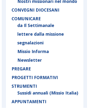
Nostri missionari nel mondo
CONVEGNI DIOCESANI
COMUNICARE
da Il Settimanale
lettere dalla missione
segnalazioni
Missio Informa
Newsletter
PREGARE
PROGETTI FORMATIVI
STRUMENTI
Sussidi annuali (Missio Italia)
APPUNTAMENTI