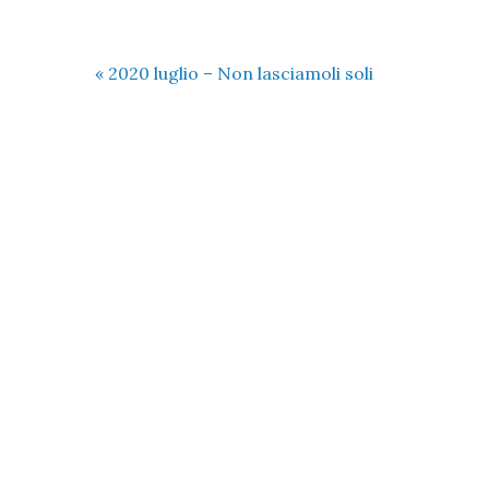
«
2020 luglio – Non lasciamoli soli