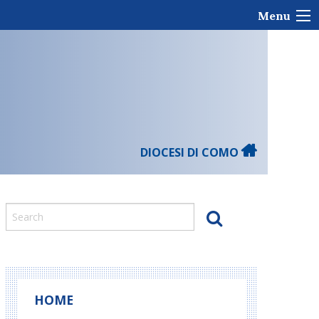
Menu
DIOCESI DI COMO
HOME