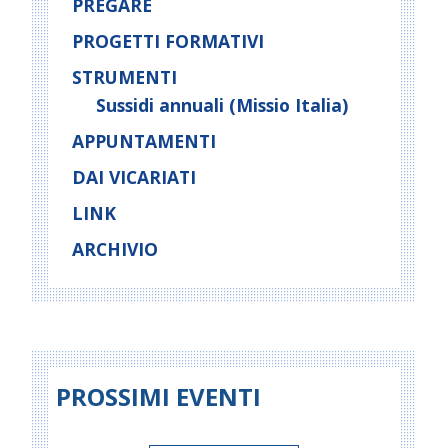
PREGARE
PROGETTI FORMATIVI
STRUMENTI
Sussidi annuali (Missio Italia)
APPUNTAMENTI
DAI VICARIATI
LINK
ARCHIVIO
PROSSIMI EVENTI