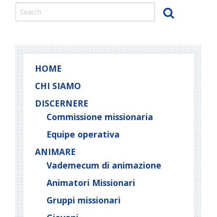
HOME
CHI SIAMO
DISCERNERE
Commissione missionaria
Equipe operativa
ANIMARE
Vademecum di animazione
Animatori Missionari
Gruppi missionari