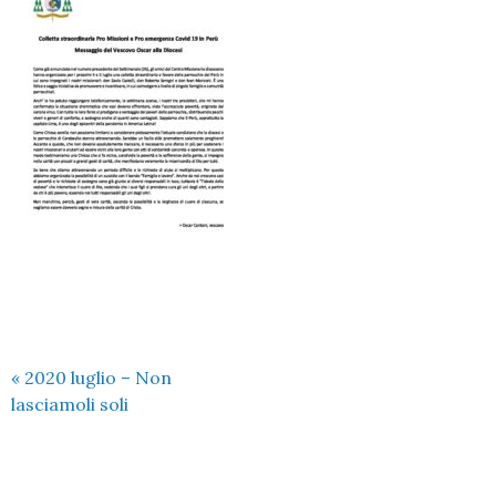
«
2020 luglio – Non
lasciamoli soli