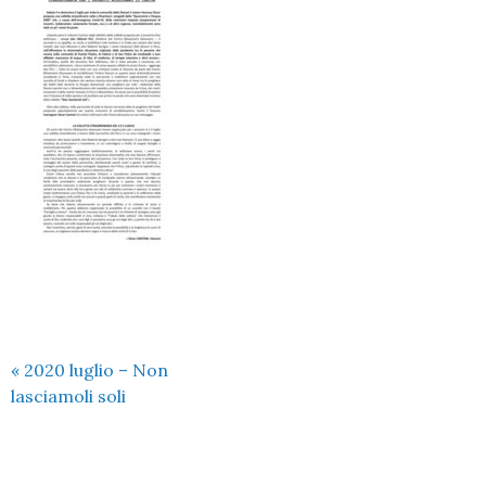
«
2020 luglio – Non
lasciamoli soli