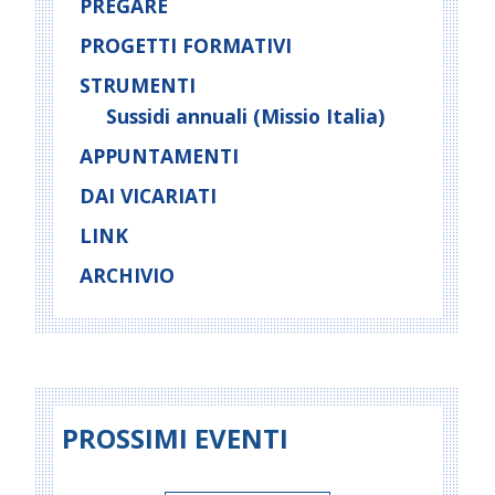
PREGARE
PROGETTI FORMATIVI
STRUMENTI
Sussidi annuali (Missio Italia)
APPUNTAMENTI
DAI VICARIATI
LINK
ARCHIVIO
PROSSIMI EVENTI