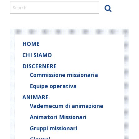
HOME
CHI SIAMO
DISCERNERE
Commissione missionaria
Equipe operativa
ANIMARE
Vademecum di animazione
Animatori Missionari
Gruppi missionari