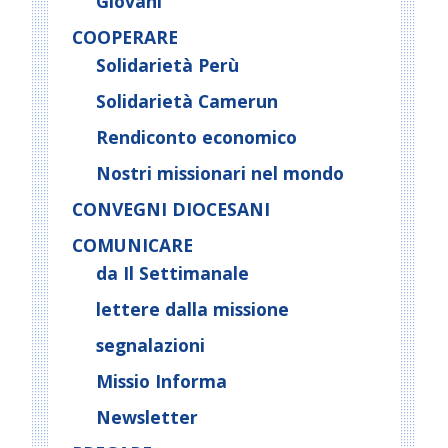
Giovani
COOPERARE
Solidarietà Perù
Solidarietà Camerun
Rendiconto economico
Nostri missionari nel mondo
CONVEGNI DIOCESANI
COMUNICARE
da Il Settimanale
lettere dalla missione
segnalazioni
Missio Informa
Newsletter