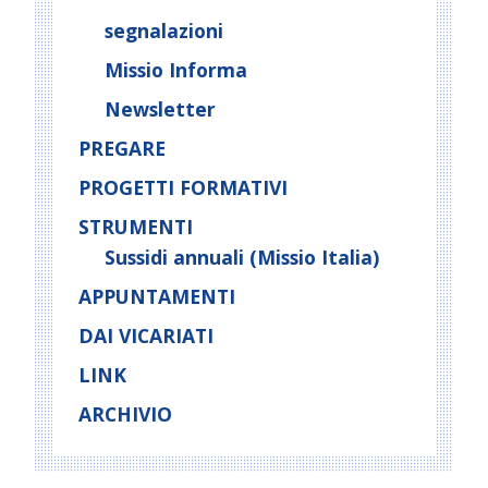
segnalazioni
Missio Informa
Newsletter
PREGARE
PROGETTI FORMATIVI
STRUMENTI
Sussidi annuali (Missio Italia)
APPUNTAMENTI
DAI VICARIATI
LINK
ARCHIVIO