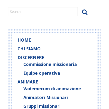
HOME
CHI SIAMO
DISCERNERE
Commissione missionaria
Equipe operativa
ANIMARE
Vademecum di animazione
Animatori Missionari
Gruppi missionari