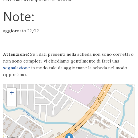
Note:
aggiornato 22/12
Attenzione:
Se i dati presenti nella scheda non sono corretti o
non sono completi, vi chiediamo gentilmente di farci una
segnalazione
in modo tale da aggiornare la scheda nel modo
opportuno.
don Dino VIVIANI
+
−