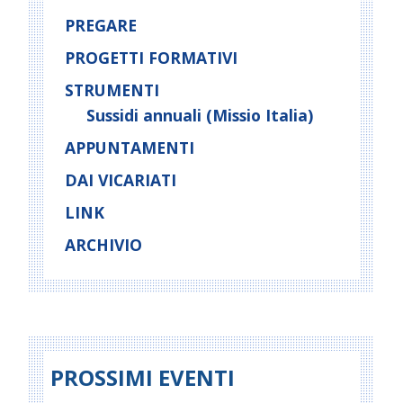
PREGARE
PROGETTI FORMATIVI
STRUMENTI
Sussidi annuali (Missio Italia)
APPUNTAMENTI
DAI VICARIATI
LINK
ARCHIVIO
PROSSIMI EVENTI