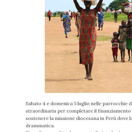
Sabato 4 e domenica 5 luglio nelle parrocchie de
straordinaria per completare il finanziamento 
sostenere la missione diocesana in Perù dove l
drammatica.