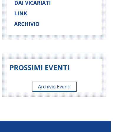
DAI VICARIATI
LINK
ARCHIVIO
PROSSIMI EVENTI
Archivio Eventi