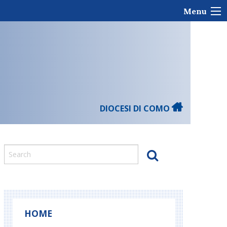
Menu
DIOCESI DI COMO
HOME