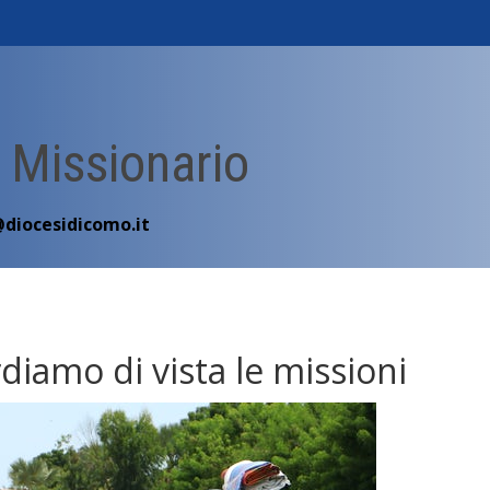
 Missionario
@diocesidicomo.it
diamo di vista le missioni