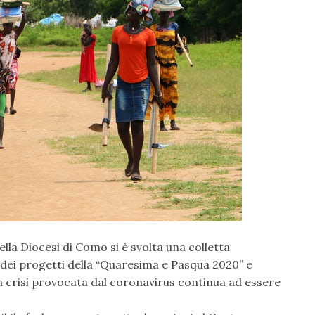
lla Diocesi di Como si è svolta una colletta
dei progetti della “Quaresima e Pasqua 2020” e
a crisi provocata dal coronavirus continua ad essere