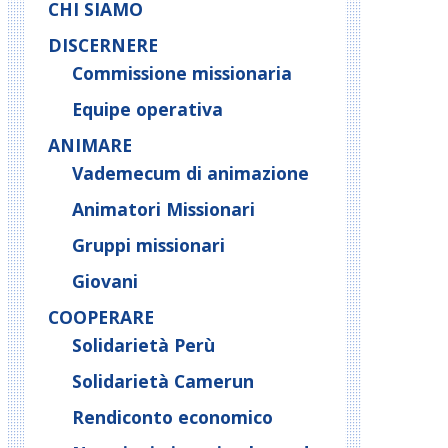
CHI SIAMO
DISCERNERE
Commissione missionaria
Equipe operativa
ANIMARE
Vademecum di animazione
Animatori Missionari
Gruppi missionari
Giovani
COOPERARE
Solidarietà Perù
Solidarietà Camerun
Rendiconto economico