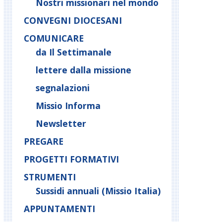
Nostri missionari nel mondo
CONVEGNI DIOCESANI
COMUNICARE
da Il Settimanale
lettere dalla missione
segnalazioni
Missio Informa
Newsletter
PREGARE
PROGETTI FORMATIVI
STRUMENTI
Sussidi annuali (Missio Italia)
APPUNTAMENTI