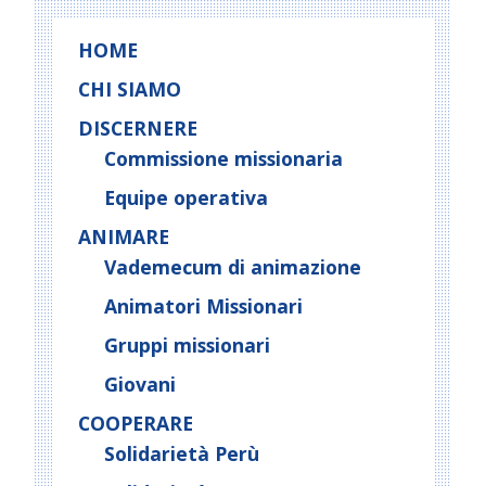
HOME
CHI SIAMO
DISCERNERE
Commissione missionaria
Equipe operativa
ANIMARE
Vademecum di animazione
Animatori Missionari
Gruppi missionari
Giovani
COOPERARE
Solidarietà Perù