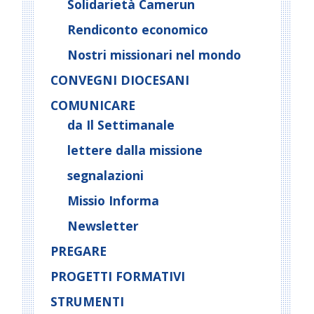
Solidarietà Camerun
Rendiconto economico
Nostri missionari nel mondo
CONVEGNI DIOCESANI
COMUNICARE
da Il Settimanale
lettere dalla missione
segnalazioni
Missio Informa
Newsletter
PREGARE
PROGETTI FORMATIVI
STRUMENTI