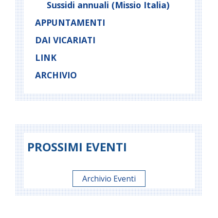
Sussidi annuali (Missio Italia)
APPUNTAMENTI
DAI VICARIATI
LINK
ARCHIVIO
PROSSIMI EVENTI
Archivio Eventi