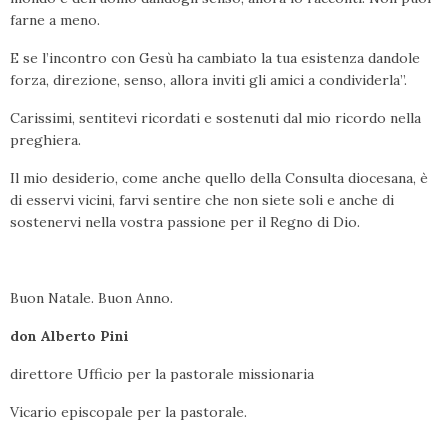
farne a meno.
E se l’incontro con Gesù ha cambiato la tua esistenza dandole
forza, direzione, senso, allora inviti gli amici a condividerla”.
Carissimi, sentitevi ricordati e sostenuti dal mio ricordo nella
preghiera.
Il mio desiderio, come anche quello della Consulta diocesana, è
di esservi vicini, farvi sentire che non siete soli e anche di
sostenervi nella vostra passione per il Regno di Dio.
Buon Natale. Buon Anno.
don Alberto Pini
direttore Ufficio per la pastorale missionaria
Vicario episcopale per la pastorale.