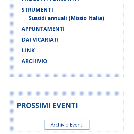
STRUMENTI
Sussidi annuali (Missio Italia)
APPUNTAMENTI
DAI VICARIATI
LINK
ARCHIVIO
PROSSIMI EVENTI
Archivio Eventi