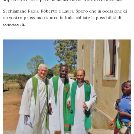
Si chiamano Paola, Roberto e Laura. Spero che in occasione di
un vostro prossimo rientro in Italia abbiate la possibilità di
conoscerli.