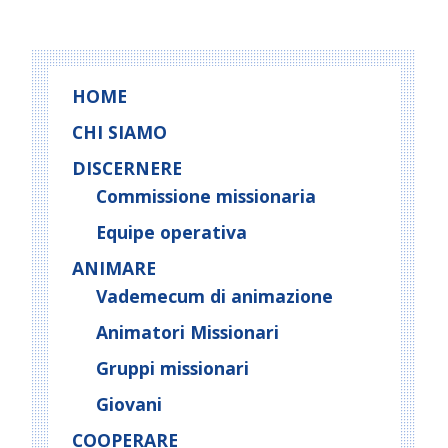
HOME
CHI SIAMO
DISCERNERE
Commissione missionaria
Equipe operativa
ANIMARE
Vademecum di animazione
Animatori Missionari
Gruppi missionari
Giovani
COOPERARE