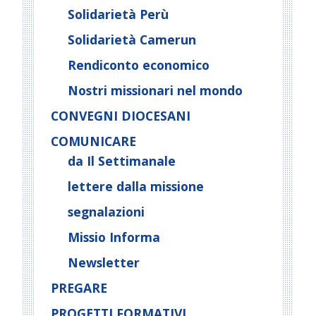
Solidarietà Perù
Solidarietà Camerun
Rendiconto economico
Nostri missionari nel mondo
CONVEGNI DIOCESANI
COMUNICARE
da Il Settimanale
lettere dalla missione
segnalazioni
Missio Informa
Newsletter
PREGARE
PROGETTI FORMATIVI