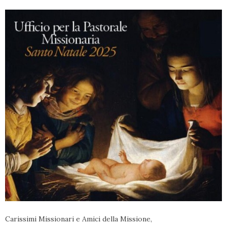
Carissimi Missionari e Amici della Missione,