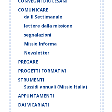
CONVEGNI DIOCESANI
COMUNICARE
da Il Settimanale
lettere dalla missione
segnalazioni
Missio Informa
Newsletter
PREGARE
PROGETTI FORMATIVI
STRUMENTI
Sussidi annuali (Missio Italia)
APPUNTAMENTI
DAI VICARIATI