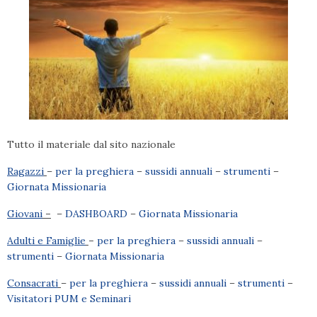
Tutto il materiale dal sito nazionale
Ragazzi
–
per la preghiera
–
sussidi annuali
–
strumenti
–
Giornata Missionaria
Giovani
–
–
DASHBOARD
–
Giornata Missionaria
Adulti e Famiglie
–
per la preghiera
–
sussidi annuali
–
strumenti
–
Giornata Missionaria
Consacrati
–
per la preghiera
–
sussidi annuali
–
strumenti
–
Visitatori PUM e Seminari