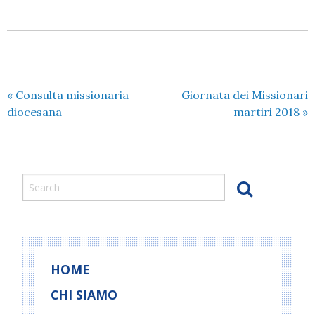
«
Consulta missionaria
Giornata dei Missionari
diocesana
martiri 2018
»
HOME
CHI SIAMO