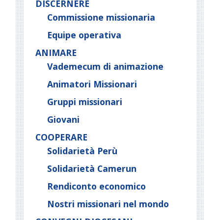
DISCERNERE
Commissione missionaria
Equipe operativa
ANIMARE
Vademecum di animazione
Animatori Missionari
Gruppi missionari
Giovani
COOPERARE
Solidarietà Perù
Solidarietà Camerun
Rendiconto economico
Nostri missionari nel mondo