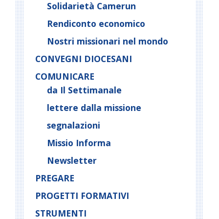
Solidarietà Camerun
Rendiconto economico
Nostri missionari nel mondo
CONVEGNI DIOCESANI
COMUNICARE
da Il Settimanale
lettere dalla missione
segnalazioni
Missio Informa
Newsletter
PREGARE
PROGETTI FORMATIVI
STRUMENTI