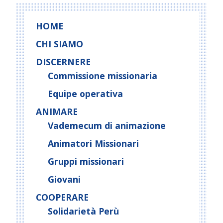
HOME
CHI SIAMO
DISCERNERE
Commissione missionaria
Equipe operativa
ANIMARE
Vademecum di animazione
Animatori Missionari
Gruppi missionari
Giovani
COOPERARE
Solidarietà Perù