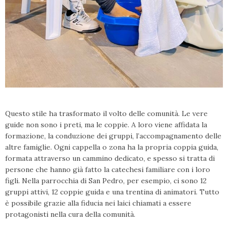
Questo stile ha trasformato il volto delle comunità. Le vere
guide non sono i preti, ma le coppie. A loro viene affidata la
formazione, la conduzione dei gruppi, l’accompagnamento delle
altre famiglie. Ogni cappella o zona ha la propria coppia guida,
formata attraverso un cammino dedicato, e spesso si tratta di
persone che hanno già fatto la catechesi familiare con i loro
figli. Nella parrocchia di San Pedro, per esempio, ci sono 12
gruppi attivi, 12 coppie guida e una trentina di animatori. Tutto
è possibile grazie alla fiducia nei laici chiamati a essere
protagonisti nella cura della comunità.