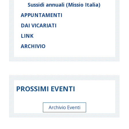
Sussidi annuali (Missio Italia)
APPUNTAMENTI
DAI VICARIATI
LINK
ARCHIVIO
PROSSIMI EVENTI
Archivio Eventi