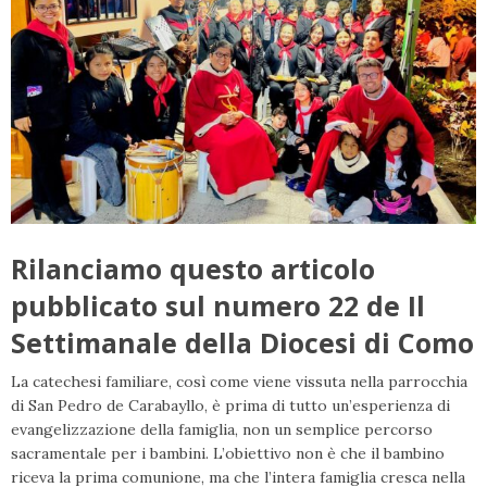
Rilanciamo questo articolo
pubblicato sul numero 22 de Il
Settimanale della Diocesi di Como
La catechesi familiare, così come viene vissuta nella parrocchia
di San Pedro de Carabayllo, è prima di tutto un’esperienza di
evangelizzazione della famiglia, non un semplice percorso
sacramentale per i bambini. L’obiettivo non è che il bambino
riceva la prima comunione, ma che l’intera famiglia cresca nella