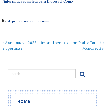
l'informativa completa della Diocesi di Como
sk prenot mater ppoomm
«
Anno nuovo 2022…timori
Incontro con Padre Daniele
e speranze
Moschetti
»
HOME