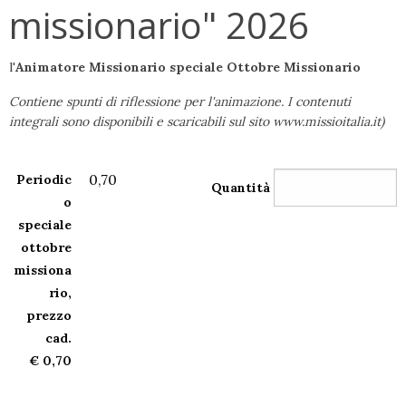
missionario" 2026
l'
Animatore Missionario speciale Ottobre Missionario
Contiene spunti di riflessione per l'animazione. I contenuti
integrali sono disponibili e scaricabili sul sito www.missioitalia.it)
0,70
Periodic
Quantità
o
speciale
ottobre
missiona
rio,
prezzo
cad.
€ 0,70