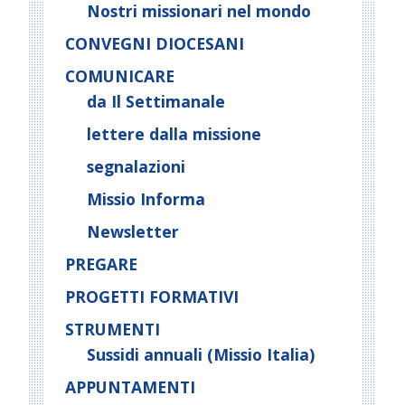
Nostri missionari nel mondo
CONVEGNI DIOCESANI
COMUNICARE
da Il Settimanale
lettere dalla missione
segnalazioni
Missio Informa
Newsletter
PREGARE
PROGETTI FORMATIVI
STRUMENTI
Sussidi annuali (Missio Italia)
APPUNTAMENTI