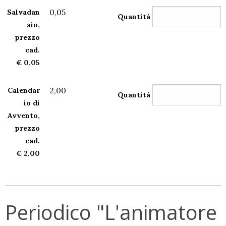
0,05
Salvadan
Quantità
aio,
prezzo
cad.
€ 0,05
2,00
Calendar
Quantità
io di
Avvento,
prezzo
cad.
€ 2,00
Periodico "L'animatore