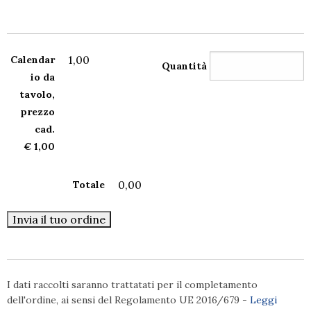
1,00
Calendar
Quantità
io da
tavolo,
prezzo
cad.
€ 1,00
0,00
Totale
I dati raccolti saranno trattatati per il completamento
dell'ordine, ai sensi del Regolamento UE 2016/679 -
Leggi