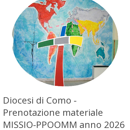
Diocesi di Como -
Prenotazione materiale
MISSIO-PPOOMM anno 2026