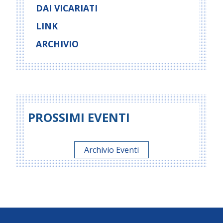
DAI VICARIATI
LINK
ARCHIVIO
PROSSIMI EVENTI
Archivio Eventi