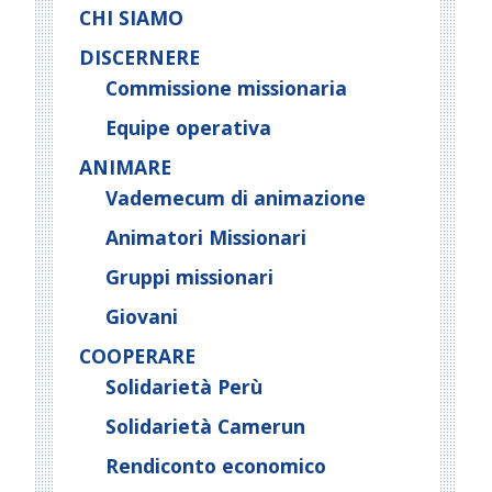
CHI SIAMO
DISCERNERE
Commissione missionaria
Equipe operativa
ANIMARE
Vademecum di animazione
Animatori Missionari
Gruppi missionari
Giovani
COOPERARE
Solidarietà Perù
Solidarietà Camerun
Rendiconto economico