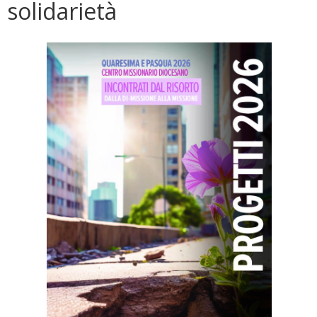
solidarietà