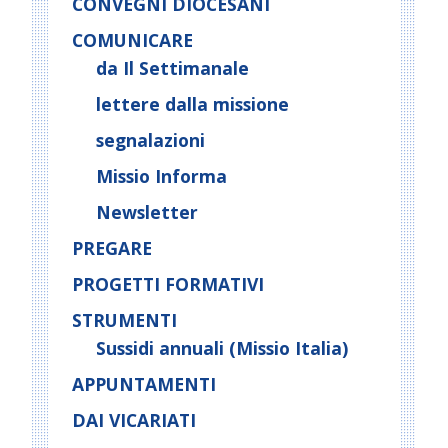
CONVEGNI DIOCESANI
COMUNICARE
da Il Settimanale
lettere dalla missione
segnalazioni
Missio Informa
Newsletter
PREGARE
PROGETTI FORMATIVI
STRUMENTI
Sussidi annuali (Missio Italia)
APPUNTAMENTI
DAI VICARIATI