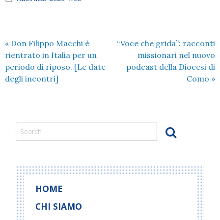
«
Don Filippo Macchi è
“Voce che grida”: racconti
rientrato in Italia per un
missionari nel nuovo
periodo di riposo. [Le date
podcast della Diocesi di
degli incontri]
Como
»
HOME
CHI SIAMO