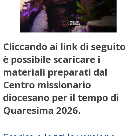
Cliccando ai link di seguito
è possibile scaricare i
materiali preparati dal
Centro missionario
diocesano per il tempo di
Quaresima 2026.