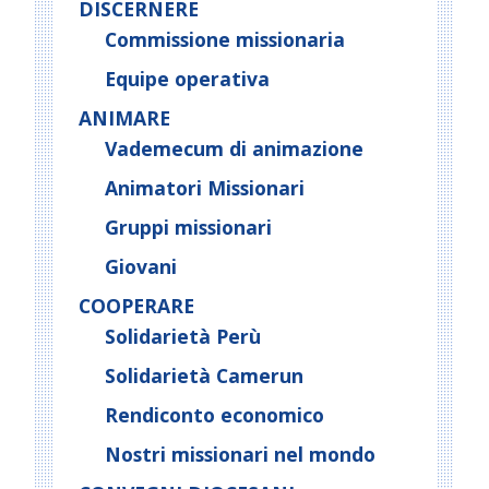
DISCERNERE
Commissione missionaria
Equipe operativa
ANIMARE
Vademecum di animazione
Animatori Missionari
Gruppi missionari
Giovani
COOPERARE
Solidarietà Perù
Solidarietà Camerun
Rendiconto economico
Nostri missionari nel mondo