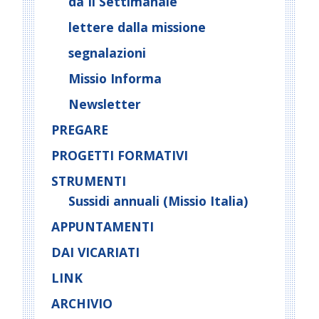
da Il Settimanale
lettere dalla missione
segnalazioni
Missio Informa
Newsletter
PREGARE
PROGETTI FORMATIVI
STRUMENTI
Sussidi annuali (Missio Italia)
APPUNTAMENTI
DAI VICARIATI
LINK
ARCHIVIO