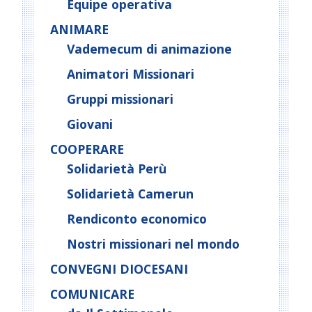
Equipe operativa
ANIMARE
Vademecum di animazione
Animatori Missionari
Gruppi missionari
Giovani
COOPERARE
Solidarietà Perù
Solidarietà Camerun
Rendiconto economico
Nostri missionari nel mondo
CONVEGNI DIOCESANI
COMUNICARE