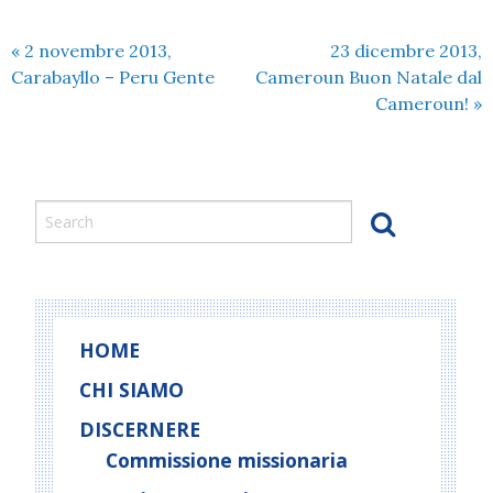
«
2 novembre 2013,
23 dicembre 2013,
Carabayllo – Peru Gente
Cameroun Buon Natale dal
Cameroun!
»
HOME
CHI SIAMO
DISCERNERE
Commissione missionaria