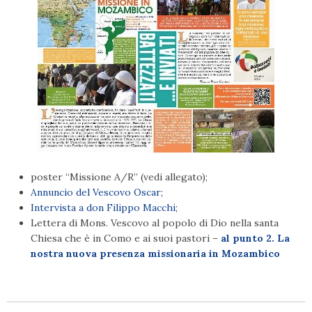
poster “Missione A/R” (vedi allegato);
Annuncio del Vescovo Oscar;
Intervista a don Filippo Macchi;
Lettera di Mons. Vescovo al popolo di Dio nella santa
Chiesa che è in Como e ai suoi pastori –
al punto 2. La
nostra nuova presenza missionaria in Mozambico