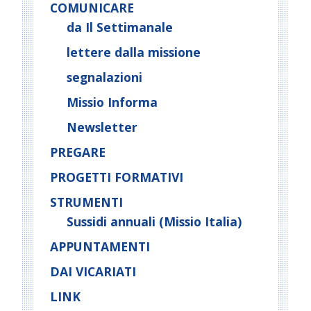
COMUNICARE
da Il Settimanale
lettere dalla missione
segnalazioni
Missio Informa
Newsletter
PREGARE
PROGETTI FORMATIVI
STRUMENTI
Sussidi annuali (Missio Italia)
APPUNTAMENTI
DAI VICARIATI
LINK