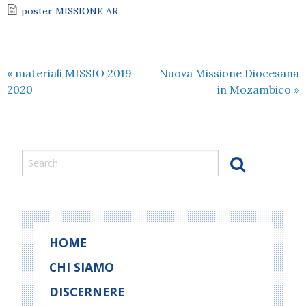
poster MISSIONE AR
«
materiali MISSIO 2019
Nuova Missione Diocesana
2020
in Mozambico
»
HOME
CHI SIAMO
DISCERNERE