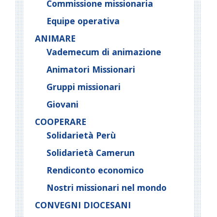
Commissione missionaria
Equipe operativa
ANIMARE
Vademecum di animazione
Animatori Missionari
Gruppi missionari
Giovani
COOPERARE
Solidarietà Perù
Solidarietà Camerun
Rendiconto economico
Nostri missionari nel mondo
CONVEGNI DIOCESANI