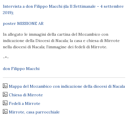
Intervista a don Filippo Macchi (da Il Settimanale – 4 settembre
2019);
poster MISSIONE AR
In allegato le immagini della cartina del Mozambico con
indicazione della Diocesi di Nacala; la casa e chiesa di Mirrote
nella diocesi di Nacala; l’immagine dei fedeli di Mirrote.
-*-
don Filippo Macchi
Mappa del Mozambico con indicazione della diocesi di Nacala
Chiesa di Mirrote
Fedeli a Mirrote
Mirrote, casa parrocchiale