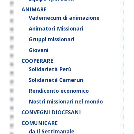
ANIMARE
Vademecum di animazione
Animatori Missionari
Gruppi missionari
Giovani
COOPERARE
Solidarietà Perù
Solidarietà Camerun
Rendiconto economico
Nostri missionari nel mondo
CONVEGNI DIOCESANI
COMUNICARE
da Il Settimanale