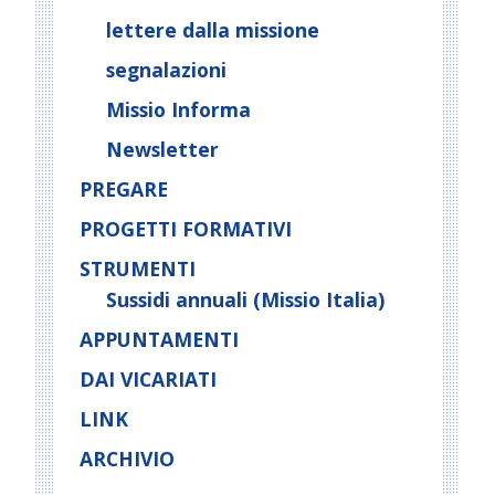
lettere dalla missione
segnalazioni
Missio Informa
Newsletter
PREGARE
PROGETTI FORMATIVI
STRUMENTI
Sussidi annuali (Missio Italia)
APPUNTAMENTI
DAI VICARIATI
LINK
ARCHIVIO