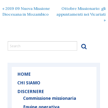
«
2019 09 Nuova Missione
Ottobre Missionario: gli
Diocesana in Mozambico
appuntamenti nei Vicariati
»
HOME
CHI SIAMO
DISCERNERE
Commissione missionaria
Equipe operativa