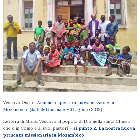
Vescovo Oscar:
Annuncio apertura nuova missione in
Mozambico (da Il Settimanale – 31 agosto 2019)
Lettera di Mons. Vescovo al popolo di Dio nella santa Chiesa
che è in Como e ai suoi pastori –
al punto 2. La nostra nuova
presenza missionaria in Mozambico