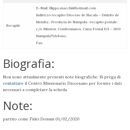
E-Mail: filippo.macchi@hotmail.com
Indirizzo recapito:Diocese de Nacala – Distrito de
Memba -Provincia de Nampula -recapito postale:
Recapiti:
c/o Mission. Combonianos, Caixa Postal 821 – 3100
NampulaTelefono:
Fax:
Biografia:
Non sono attualmente presenti note biografiche. Si prega di
contattare
il Centro Missionario Diocesano per fornire i dati
necessari a completare la scheda.
Note:
partito come Fidei Donum 01/02/2020