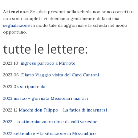
Attenzione:
Se i dati presenti nella scheda non sono corretti o
non sono completi, vi chiediamo gentilmente di farci una
segnalazione
in modo tale da aggiornare la scheda nel modo
opportuno.
tutte le lettere:
2023 10
ingress parroco a Mirrote
2023 06
Diario Viaggio visita del Card Cantoni
2023 05
si riparte da ..
2023 marzo – giornata Missionari martiri
2022 12
Macchi don Filippo – La fatica di incarnarsi
2022 – testimonianza ottobre da valli varesine
2022 settembre – la situazione in Mozambico