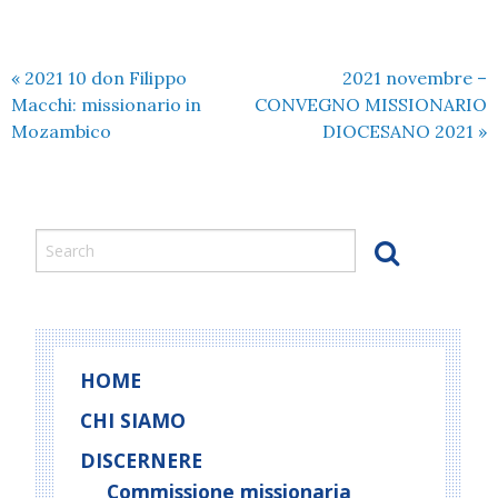
«
2021 10 don Filippo
2021 novembre –
Macchi: missionario in
CONVEGNO MISSIONARIO
Mozambico
DIOCESANO 2021
»
HOME
CHI SIAMO
DISCERNERE
Commissione missionaria