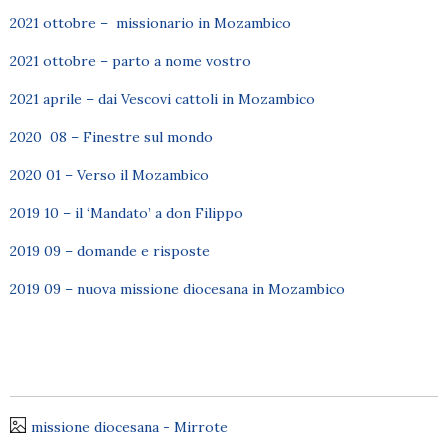
2021 ottobre – missionario in Mozambico
2021 ottobre – parto a nome vostro
2021 aprile – dai Vescovi cattoli in Mozambico
2020 08 – Finestre sul mondo
2020 01 – Verso il Mozambico
2019 10 – il ‘Mandato’ a don Filippo
2019 09 – domande e risposte
2019 09 – nuova missione diocesana in Mozambico
missione diocesana - Mirrote