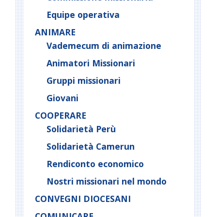
Equipe operativa
ANIMARE
Vademecum di animazione
Animatori Missionari
Gruppi missionari
Giovani
COOPERARE
Solidarietà Perù
Solidarietà Camerun
Rendiconto economico
Nostri missionari nel mondo
CONVEGNI DIOCESANI
COMUNICARE