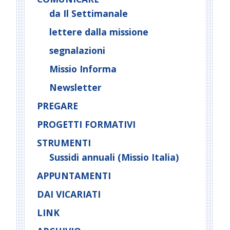
da Il Settimanale
lettere dalla missione
segnalazioni
Missio Informa
Newsletter
PREGARE
PROGETTI FORMATIVI
STRUMENTI
Sussidi annuali (Missio Italia)
APPUNTAMENTI
DAI VICARIATI
LINK