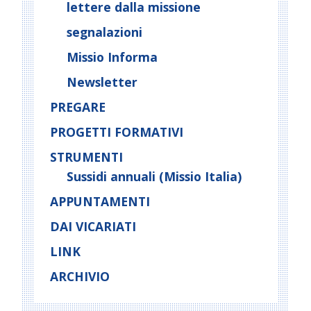
lettere dalla missione
segnalazioni
Missio Informa
Newsletter
PREGARE
PROGETTI FORMATIVI
STRUMENTI
Sussidi annuali (Missio Italia)
APPUNTAMENTI
DAI VICARIATI
LINK
ARCHIVIO