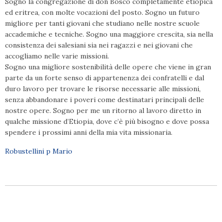
Sogno la congregazione di don Bosco completamente etiopica
ed eritrea, con molte vocazioni del posto. Sogno un futuro
migliore per tanti giovani che studiano nelle nostre scuole
accademiche e tecniche. Sogno una maggiore crescita, sia nella
consistenza dei salesiani sia nei ragazzi e nei giovani che
accogliamo nelle varie missioni.
Sogno una migliore sostenibilità delle opere che viene in gran
parte da un forte senso di appartenenza dei confratelli e dal
duro lavoro per trovare le risorse necessarie alle missioni,
senza abbandonare i poveri come destinatari principali delle
nostre opere. Sogno per me un ritorno al lavoro diretto in
qualche missione d’Etiopia, dove c’è più bisogno e dove possa
spendere i prossimi anni della mia vita missionaria.
Robustellini p Mario