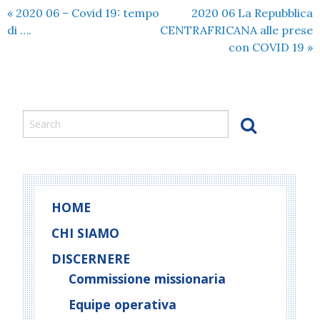
«
2020 06 – Covid 19: tempo
2020 06 La Repubblica
di ….
CENTRAFRICANA alle prese
con COVID 19
»
HOME
CHI SIAMO
DISCERNERE
Commissione missionaria
Equipe operativa