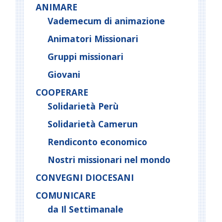
ANIMARE
Vademecum di animazione
Animatori Missionari
Gruppi missionari
Giovani
COOPERARE
Solidarietà Perù
Solidarietà Camerun
Rendiconto economico
Nostri missionari nel mondo
CONVEGNI DIOCESANI
COMUNICARE
da Il Settimanale