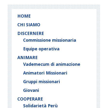
HOME
CHI SIAMO
DISCERNERE
Commissione missionaria
Equipe operativa
ANIMARE
Vademecum di animazione
Animatori Missionari
Gruppi missionari
Giovani
COOPERARE
Solidarietà Perù