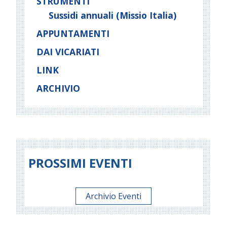
STRUMENTI
Sussidi annuali (Missio Italia)
APPUNTAMENTI
DAI VICARIATI
LINK
ARCHIVIO
PROSSIMI EVENTI
Archivio Eventi