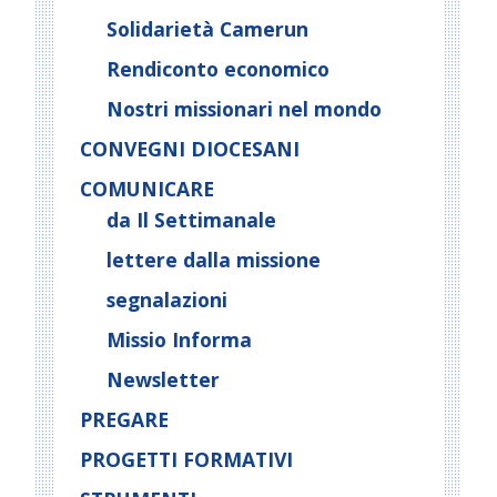
Solidarietà Camerun
Rendiconto economico
Nostri missionari nel mondo
CONVEGNI DIOCESANI
COMUNICARE
da Il Settimanale
lettere dalla missione
segnalazioni
Missio Informa
Newsletter
PREGARE
PROGETTI FORMATIVI