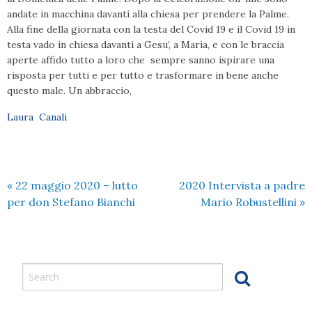
andate in macchina davanti alla chiesa per prendere la Palme.
Alla fine della giornata con la testa del Covid 19 e il Covid 19 in
testa vado in chiesa davanti a Gesu’, a Maria, e con le braccia
aperte affido tutto a loro che sempre sanno ispirare una
risposta per tutti e per tutto e trasformare in bene anche
questo male. Un abbraccio,
Laura Canali
«
22 maggio 2020 – lutto
2020 Intervista a padre
per don Stefano Bianchi
Mario Robustellini
»