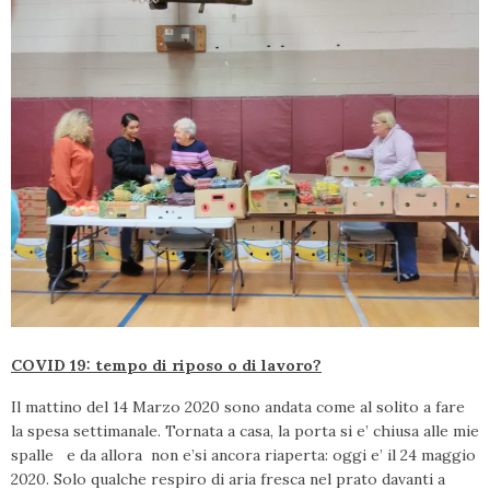
COVID 19: tempo di riposo o di lavoro?
Il mattino del 14 Marzo 2020 sono andata come al solito a fare
la spesa settimanale. Tornata a casa, la porta si e’ chiusa alle mie
spalle e da allora non e’si ancora riaperta: oggi e’ il 24 maggio
2020. Solo qualche respiro di aria fresca nel prato davanti a