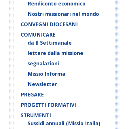
Rendiconto economico
Nostri missionari nel mondo
CONVEGNI DIOCESANI
COMUNICARE
da Il Settimanale
lettere dalla missione
segnalazioni
Missio Informa
Newsletter
PREGARE
PROGETTI FORMATIVI
STRUMENTI
Sussidi annuali (Missio Italia)