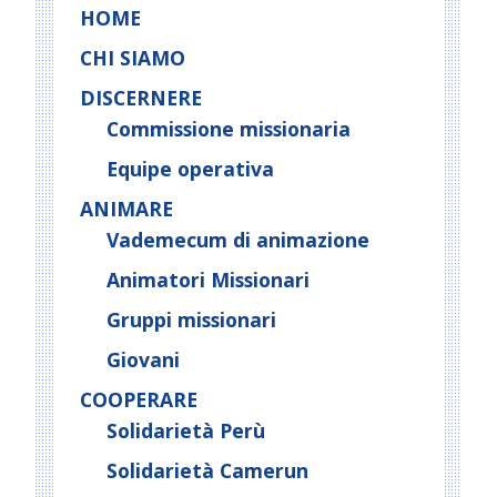
HOME
CHI SIAMO
DISCERNERE
Commissione missionaria
Equipe operativa
ANIMARE
Vademecum di animazione
Animatori Missionari
Gruppi missionari
Giovani
COOPERARE
Solidarietà Perù
Solidarietà Camerun