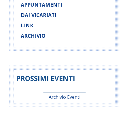
APPUNTAMENTI
DAI VICARIATI
LINK
ARCHIVIO
PROSSIMI EVENTI
Archivio Eventi