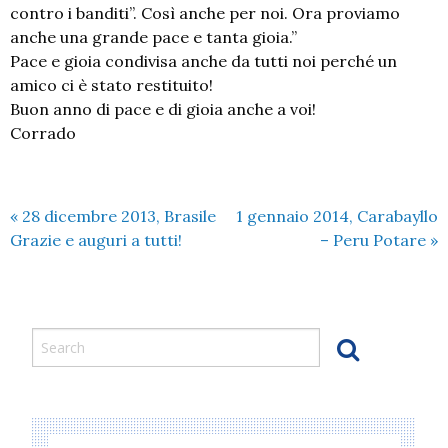
contro i banditi”. Così anche per noi. Ora proviamo
anche una grande pace e tanta gioia.”
Pace e gioia condivisa anche da tutti noi perché un
amico ci è stato restituito!
Buon anno di pace e di gioia anche a voi!
Corrado
«
28 dicembre 2013, Brasile
1 gennaio 2014, Carabayllo
Grazie e auguri a tutti!
– Peru Potare
»