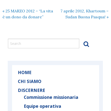
«
25 MARZO 2012 – “La vita
7 aprile 2012, Khartoum –
è un dono da donare”
Sudan Buona Pasqua!
»
HOME
CHI SIAMO
DISCERNERE
Commissione missionaria
Equipe operativa