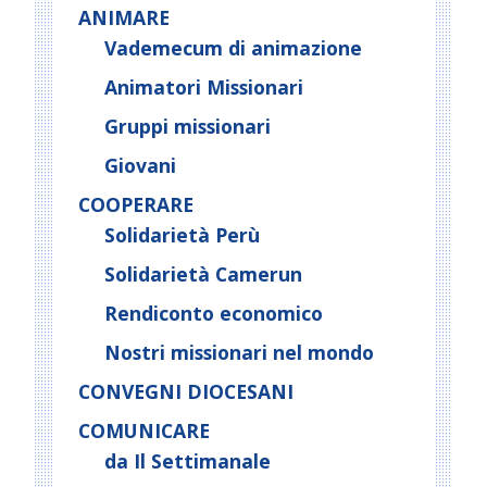
ANIMARE
Vademecum di animazione
Animatori Missionari
Gruppi missionari
Giovani
COOPERARE
Solidarietà Perù
Solidarietà Camerun
Rendiconto economico
Nostri missionari nel mondo
CONVEGNI DIOCESANI
COMUNICARE
da Il Settimanale