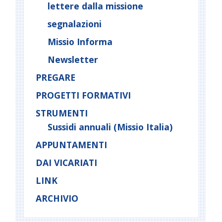
lettere dalla missione
segnalazioni
Missio Informa
Newsletter
PREGARE
PROGETTI FORMATIVI
STRUMENTI
Sussidi annuali (Missio Italia)
APPUNTAMENTI
DAI VICARIATI
LINK
ARCHIVIO