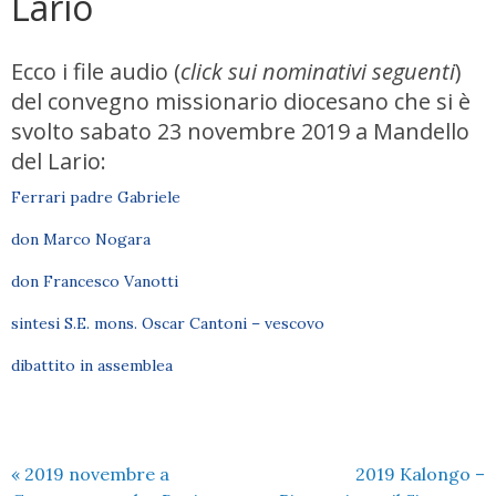
Lario
Ecco i file audio (
click sui nominativi seguenti
)
del convegno missionario diocesano che si è
svolto sabato 23 novembre 2019 a Mandello
del Lario:
Ferrari padre Gabriele
don Marco Nogara
don Francesco Vanotti
sintesi S.E. mons. Oscar Cantoni – vescovo
dibattito in assemblea
«
2019 novembre a
2019 Kalongo –