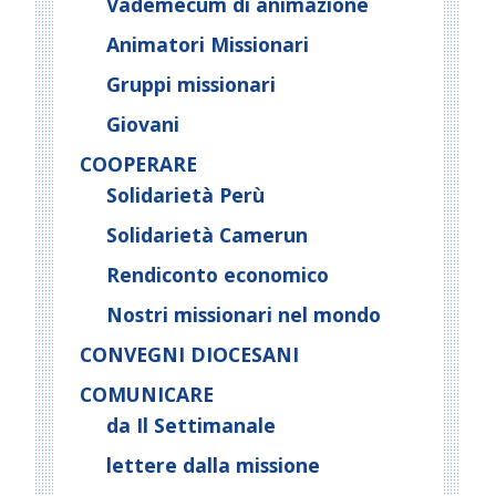
Vademecum di animazione
Animatori Missionari
Gruppi missionari
Giovani
COOPERARE
Solidarietà Perù
Solidarietà Camerun
Rendiconto economico
Nostri missionari nel mondo
CONVEGNI DIOCESANI
COMUNICARE
da Il Settimanale
lettere dalla missione