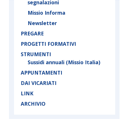
segnalazioni
Missio Informa
Newsletter
PREGARE
PROGETTI FORMATIVI
STRUMENTI
Sussidi annuali (Missio Italia)
APPUNTAMENTI
DAI VICARIATI
LINK
ARCHIVIO