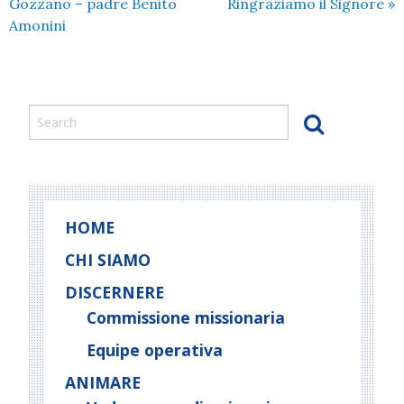
Gozzano – padre Benito
Ringraziamo il Signore
»
Amonini
HOME
CHI SIAMO
DISCERNERE
Commissione missionaria
Equipe operativa
ANIMARE