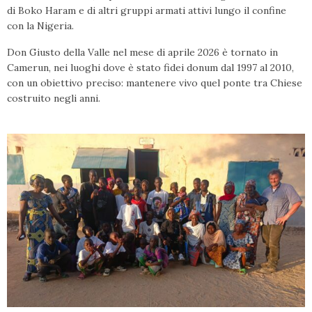
di Boko Haram e di altri gruppi armati attivi lungo il confine
con la Nigeria.
Don Giusto della Valle nel mese di aprile 2026 è tornato in
Camerun, nei luoghi dove è stato fidei donum dal 1997 al 2010,
con un obiettivo preciso: mantenere vivo quel ponte tra Chiese
costruito negli anni.