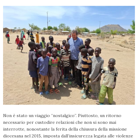
Non è stato un viaggio “nostalgico”. Piuttosto, un ritorno
necessario per custodire relazioni che non si sono mai
interrotte, nonostante la ferita della chiusura della missione
diocesana nel 2015, imposta dall’insicurezza legata alle violenze