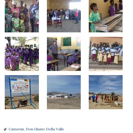
Camerun
,
Don Giusto Della Valle