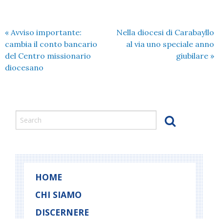
«
Avviso importante:
Nella diocesi di Carabayllo
cambia il conto bancario
al via uno speciale anno
del Centro missionario
giubilare
»
diocesano
HOME
CHI SIAMO
DISCERNERE