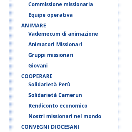
Commissione missionaria
Equipe operativa
ANIMARE
Vademecum di animazione
Animatori Missionari
Gruppi missionari
Giovani
COOPERARE
Solidarietà Perù
Solidarietà Camerun
Rendiconto economico
Nostri missionari nel mondo
CONVEGNI DIOCESANI