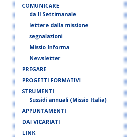
COMUNICARE
da Il Settimanale
lettere dalla missione
segnalazioni
Missio Informa
Newsletter
PREGARE
PROGETTI FORMATIVI
STRUMENTI
Sussidi annuali (Missio Italia)
APPUNTAMENTI
DAI VICARIATI
LINK