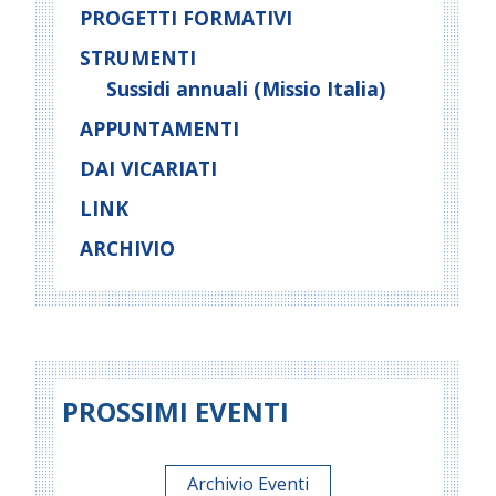
PROGETTI FORMATIVI
STRUMENTI
Sussidi annuali (Missio Italia)
APPUNTAMENTI
DAI VICARIATI
LINK
ARCHIVIO
PROSSIMI EVENTI
Archivio Eventi