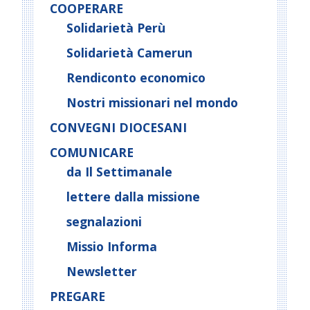
COOPERARE
Solidarietà Perù
Solidarietà Camerun
Rendiconto economico
Nostri missionari nel mondo
CONVEGNI DIOCESANI
COMUNICARE
da Il Settimanale
lettere dalla missione
segnalazioni
Missio Informa
Newsletter
PREGARE