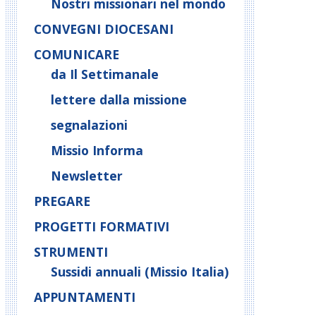
Nostri missionari nel mondo
CONVEGNI DIOCESANI
COMUNICARE
da Il Settimanale
lettere dalla missione
segnalazioni
Missio Informa
Newsletter
PREGARE
PROGETTI FORMATIVI
STRUMENTI
Sussidi annuali (Missio Italia)
APPUNTAMENTI