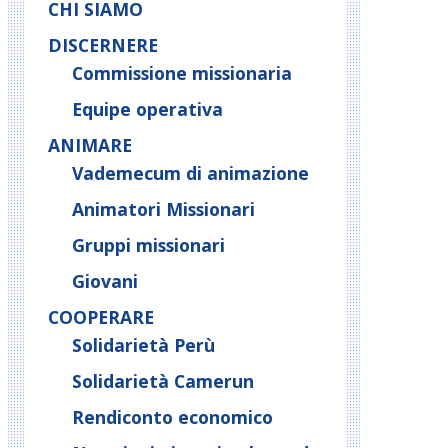
CHI SIAMO
DISCERNERE
Commissione missionaria
Equipe operativa
ANIMARE
Vademecum di animazione
Animatori Missionari
Gruppi missionari
Giovani
COOPERARE
Solidarietà Perù
Solidarietà Camerun
Rendiconto economico