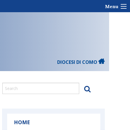
Menu
DIOCESI DI COMO
HOME