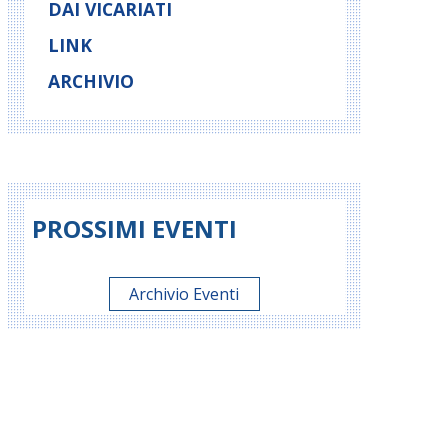
DAI VICARIATI
LINK
ARCHIVIO
PROSSIMI EVENTI
Archivio Eventi