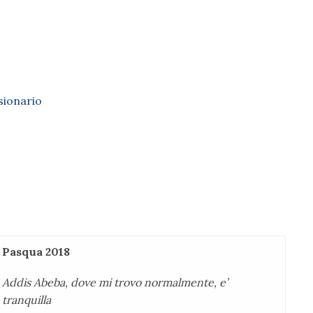
sionario
Pasqua 2018
Addis Abeba, dove mi trovo normalmente, e’
tranquilla