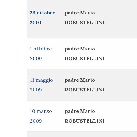
23 ottobre
padre Mario
2010
ROBUSTELLINI
1 ottobre
padre Mario
2009
ROBUSTELLINI
11 maggio
padre Mario
2009
ROBUSTELLINI
10 marzo
padre Mario
2009
ROBUSTELLINI