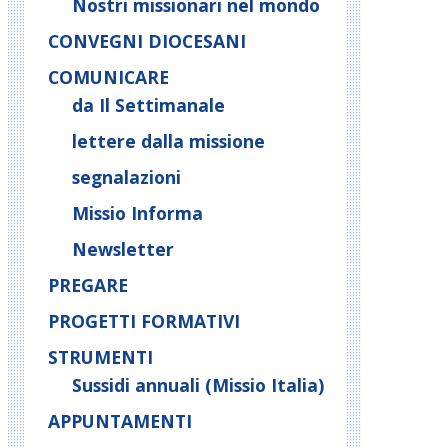
Nostri missionari nel mondo
CONVEGNI DIOCESANI
COMUNICARE
da Il Settimanale
lettere dalla missione
segnalazioni
Missio Informa
Newsletter
PREGARE
PROGETTI FORMATIVI
STRUMENTI
Sussidi annuali (Missio Italia)
APPUNTAMENTI