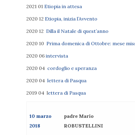
2021 01
Etiopia in attesa
2020 12
Etiopia, inizia l’Avvento
2020 12
Dilla il Natale di quest’anno
2020 10
Prima domenica di Ottobre: mese mis
2020 06
intervista
2020 04
cordoglio e speranza
2020 04
lettera di Pasqua
2019 04 l
ettera di Pasqua
10 marzo
padre Mario
2018
ROBUSTELLINI