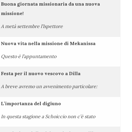
Buona giornata missionaria da una nuova
missione!
A metà settembre l’Ispettore
Nuova vita nella missione di Mekanissa
Questo è l’appuntamento
Festa per il nuovo vescovo a Dilla
A breve avremo un avvenimento particolare:
L’importanza del digiuno
In questa stagione a Schoiccio non c’è stato