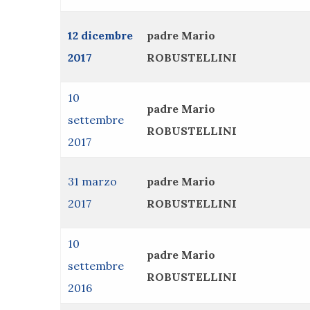
12 dicembre
padre Mario
2017
ROBUSTELLINI
10
padre Mario
settembre
ROBUSTELLINI
2017
31 marzo
padre Mario
2017
ROBUSTELLINI
10
padre Mario
settembre
ROBUSTELLINI
2016