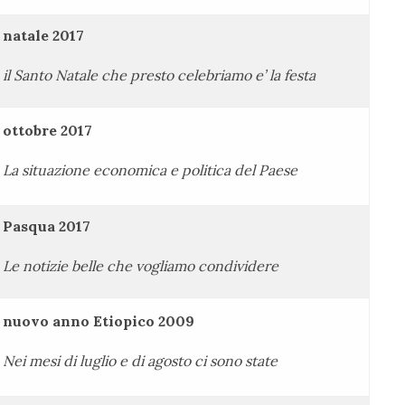
natale 2017
il Santo Natale che presto celebriamo e’ la festa
ottobre 2017
La situazione economica e politica del Paese
Pasqua 2017
Le notizie belle che vogliamo condividere
nuovo anno Etiopico 2009
Nei mesi di luglio e di agosto ci sono state