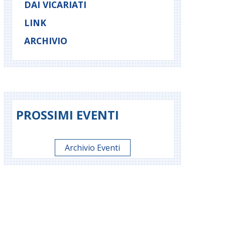
DAI VICARIATI
LINK
ARCHIVIO
PROSSIMI EVENTI
Archivio Eventi