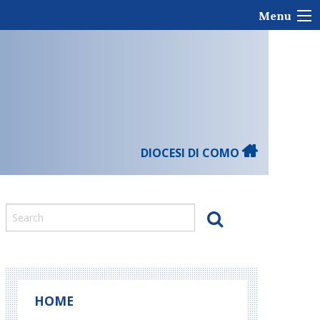
Menu
DIOCESI DI COMO
HOME