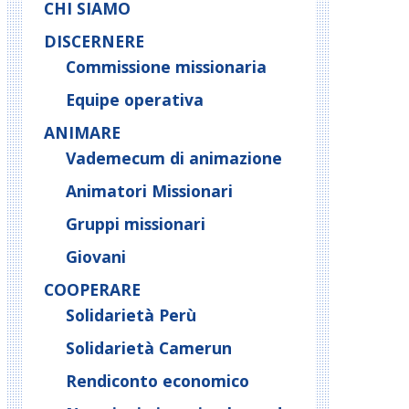
CHI SIAMO
DISCERNERE
Commissione missionaria
Equipe operativa
ANIMARE
Vademecum di animazione
Animatori Missionari
Gruppi missionari
Giovani
COOPERARE
Solidarietà Perù
Solidarietà Camerun
Rendiconto economico