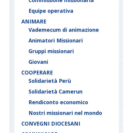
Commissione missionaria
Equipe operativa
ANIMARE
Vademecum di animazione
Animatori Missionari
Gruppi missionari
Giovani
COOPERARE
Solidarietà Perù
Solidarietà Camerun
Rendiconto economico
Nostri missionari nel mondo
CONVEGNI DIOCESANI