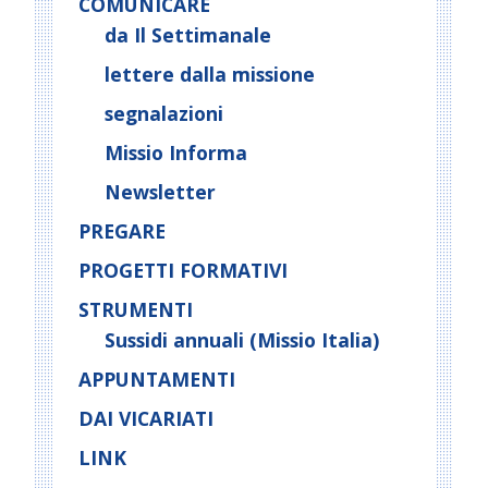
COMUNICARE
da Il Settimanale
lettere dalla missione
segnalazioni
Missio Informa
Newsletter
PREGARE
PROGETTI FORMATIVI
STRUMENTI
Sussidi annuali (Missio Italia)
APPUNTAMENTI
DAI VICARIATI
LINK