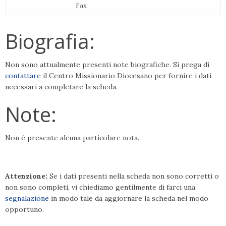
Fax:
Biografia:
Non sono attualmente presenti note biografiche. Si prega di
contattare
il Centro Missionario Diocesano per fornire i dati
necessari a completare la scheda.
Note:
Non è presente alcuna particolare nota.
Attenzione:
Se i dati presenti nella scheda non sono corretti o
non sono completi, vi chiediamo gentilmente di farci una
segnalazione
in modo tale da aggiornare la scheda nel modo
opportuno.